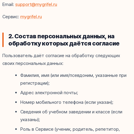
Email:
support@mygrifel.ru
Сервис:
mygrifel.ru
2. Состав персональных данных, на
обработку которых даётся согласие
Пользователь даёт согласие на обработку следующих
своих персональных данных:
Фамилия, имя (или имя/псевдоним, указанные при
регистрации);
Адрес электронной почты;
Номер мобильного телефона (если указан);
Сведения об учебном заведении и классе (если
указаны);
Роль в Сервисе (ученик, родитель, репетитор,