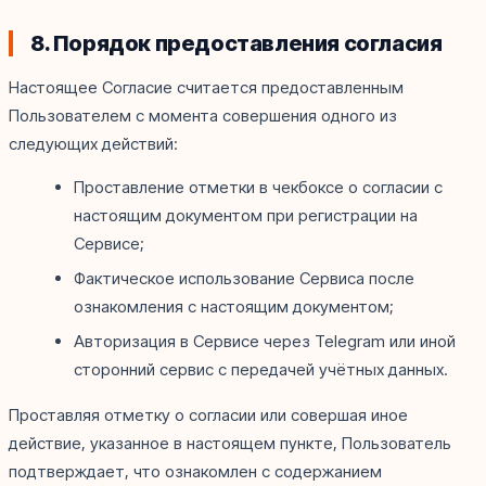
8. Порядок предоставления согласия
Настоящее Согласие считается предоставленным
Пользователем с момента совершения одного из
следующих действий:
Проставление отметки в чекбоксе о согласии с
настоящим документом при регистрации на
Сервисе;
Фактическое использование Сервиса после
ознакомления с настоящим документом;
Авторизация в Сервисе через Telegram или иной
сторонний сервис с передачей учётных данных.
Проставляя отметку о согласии или совершая иное
действие, указанное в настоящем пункте, Пользователь
подтверждает, что ознакомлен с содержанием