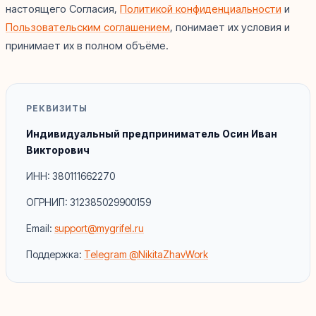
настоящего Согласия,
Политикой конфиденциальности
и
Пользовательским соглашением
, понимает их условия и
принимает их в полном объёме.
РЕКВИЗИТЫ
Индивидуальный предприниматель Осин Иван
Викторович
ИНН: 380111662270
ОГРНИП: 312385029900159
Email:
support@mygrifel.ru
Поддержка:
Telegram @NikitaZhavWork