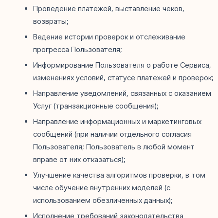
Проведение платежей, выставление чеков,
возвраты;
Ведение истории проверок и отслеживание
прогресса Пользователя;
Информирование Пользователя о работе Сервиса,
изменениях условий, статусе платежей и проверок;
Направление уведомлений, связанных с оказанием
Услуг (транзакционные сообщения);
Направление информационных и маркетинговых
сообщений (при наличии отдельного согласия
Пользователя; Пользователь в любой момент
вправе от них отказаться);
Улучшение качества алгоритмов проверки, в том
числе обучение внутренних моделей (с
использованием обезличенных данных);
Исполнение требований законодательства